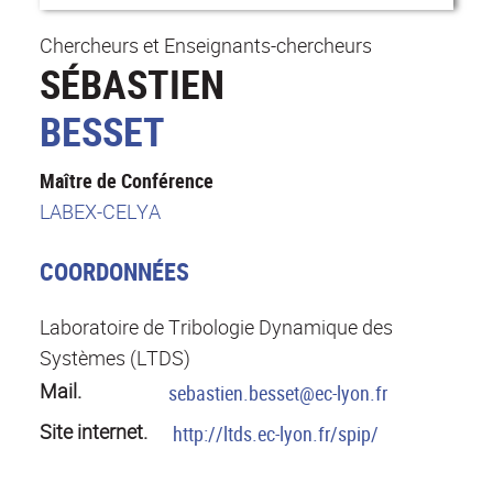
Chercheurs et Enseignants-chercheurs
SÉBASTIEN
BESSET
Maître de Conférence
LABEX-CELYA
COORDONNÉES
Laboratoire de Tribologie Dynamique des
Systèmes (LTDS)
Mail.
sebastien.besset@ec-lyon.fr
Site internet.
http://ltds.ec-lyon.fr/spip/