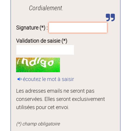
Cordialement.
Signature (*) :
Validation de saisie (*)
écoutez le mot à saisir
Les adresses emails ne seront pas
conservées. Elles seront exclusivement
utilisées pour cet envoi.
(*) champ obligatoire