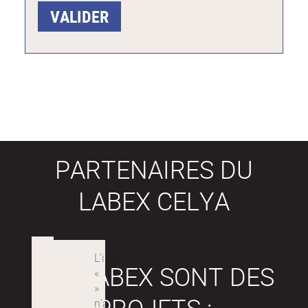
PARTENAIRES DU
LABEX CELYA
LES LABEX SONT DES
PROJETS :