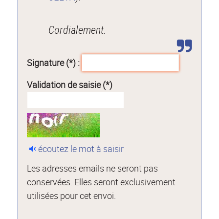
Cordialement.
Signature (*) :
Validation de saisie (*)
écoutez le mot à saisir
Les adresses emails ne seront pas
conservées. Elles seront exclusivement
utilisées pour cet envoi.