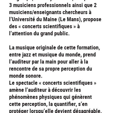
3 musiciens professionnels ainsi que 2
musiciens/enseignants chercheurs à
l’Université du Maine (Le Mans), propose
des « concerts scientifiques » à
l’attention du grand public.
La musique originale de cette formation,
entre jazz et musique du monde, prend
l’auditeur par la main pour aller à la
rencontre de sa propre perception du
monde sonore.
Le spectacle « concerts scientifiques »
amène l’auditeur à découvrir les
phénomènes physiques qui génèrent
cette perception, la quantifier, s’en
protéger lorsqu’elle devient désagréable,