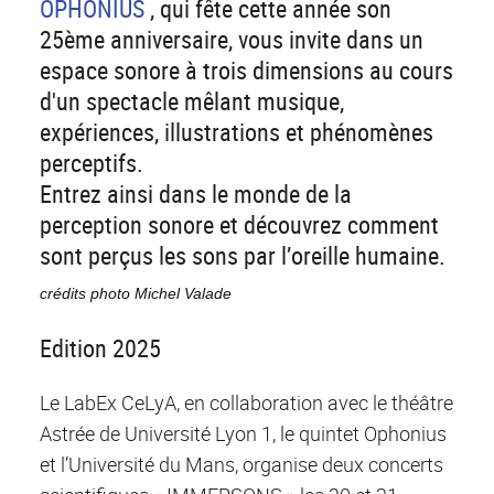
OPHONIUS
, qui fête cette année son
25ème anniversaire, vous invite dans un
espace sonore à trois dimensions au cours
d'un spectacle mêlant musique,
expériences, illustrations et phénomènes
perceptifs.
Entrez ainsi dans le monde de la
perception sonore et découvrez comment
sont perçus les sons par l’oreille humaine.
crédits photo Michel Valade
Edition 2025
Le LabEx CeLyA, en collaboration avec le théâtre
Astrée de Université Lyon 1, le quintet Ophonius
et l’Université du Mans, organise deux concerts