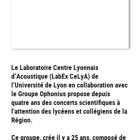
Le Laboratoire Centre Lyonnais
d’Acoustique (LabEx CeLyA) de
l’Université de Lyon en collaboration avec
le Groupe Ophonius propose depuis
quatre ans des concerts scientifiques à
l'attention des lycéens et collégiens de la
Région.
Ce groupe, crée il y a 25 ans, composé de