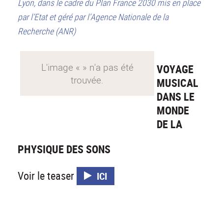
Lyon, dans le cadre du Plan France 2030 mis en place
par l’Etat et géré par l’Agence Nationale de la
Recherche (ANR)
VOYAGE
MUSICAL
DANS LE
MONDE
DE LA
PHYSIQUE DES SONS
Voir le teaser
ICI