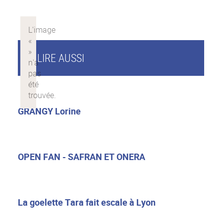
À LIRE AUSSI
GRANGY Lorine
OPEN FAN - SAFRAN ET ONERA
La goelette Tara fait escale à Lyon