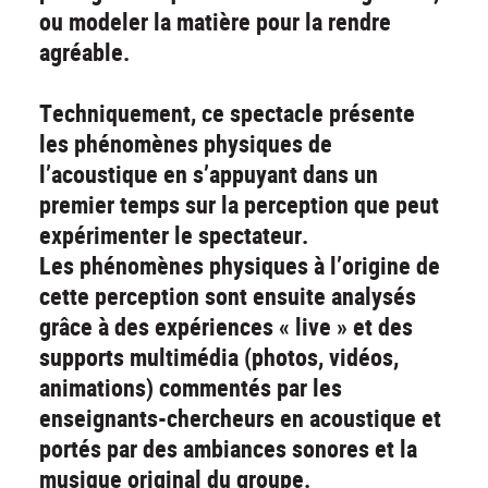
ou modeler la matière pour la rendre
agréable.
Techniquement, ce spectacle présente
les phénomènes physiques de
l’acoustique en s’appuyant dans un
premier temps sur la perception que peut
expérimenter le spectateur.
Les phénomènes physiques à l’origine de
cette perception sont ensuite analysés
grâce à des expériences « live » et des
supports multimédia (photos, vidéos,
animations) commentés par les
enseignants-chercheurs en acoustique et
portés par des ambiances sonores et la
musique original du groupe.