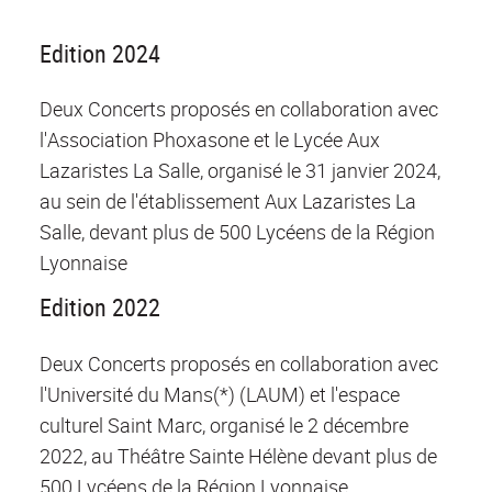
Edition 2024
Deux Concerts proposés en collaboration avec
l'Association Phoxasone et le Lycée Aux
Lazaristes La Salle, organisé le 31 janvier 2024,
au sein de l'établissement Aux Lazaristes La
Salle, devant plus de 500 Lycéens de la Région
Lyonnaise
Edition 2022
Deux Concerts proposés en collaboration avec
l'Université du Mans(*) (LAUM) et l'espace
culturel Saint Marc, organisé le 2 décembre
2022, au Théâtre Sainte Hélène devant plus de
500 Lycéens de la Région Lyonnaise