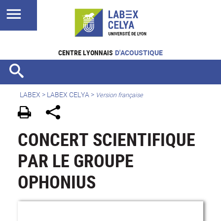
CENTRE LYONNAIS
D'ACOUSTIQUE
LABEX >
LABEX CELYA
>
Version française
CONCERT SCIENTIFIQUE
PAR LE GROUPE
OPHONIUS