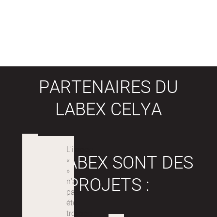
PARTENAIRES DU
LABEX CELYA
LES LABEX SONT DES
PROJETS :