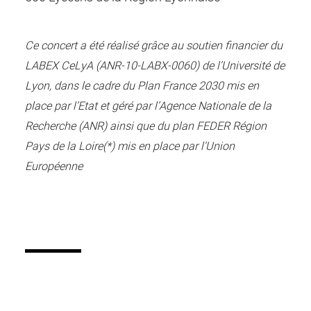
Ce concert a été réalisé grâce au soutien financier du
LABEX CeLyA (ANR-10-LABX-0060) de l’Université de
Lyon, dans le cadre du Plan France 2030 mis en
place par l’Etat et géré par l’Agence Nationale de la
Recherche (ANR) ainsi que du plan FEDER Région
Pays de la Loire(*) mis en place par l’Union
Européenne