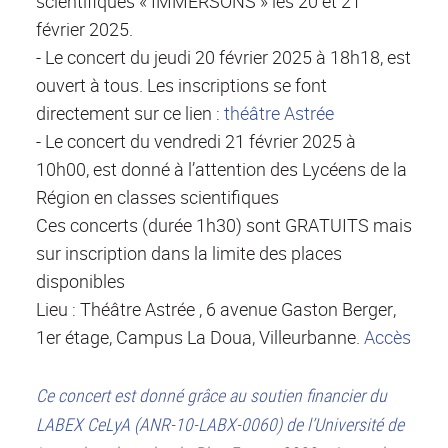
scientifiques « IMMERSONS » les 20 et 21
février 2025.
- Le concert du jeudi 20 février 2025 à 18h18, est
ouvert à tous. Les inscriptions se font
directement sur ce lien :
théâtre Astrée
- Le concert du vendredi 21 février 2025 à
10h00, est donné à l’attention des Lycéens de la
Région en classes scientifiques
Ces concerts (durée 1h30) sont GRATUITS mais
sur inscription dans la limite des places
disponibles
Lieu : Théâtre Astrée , 6 avenue Gaston Berger,
1er étage, Campus La Doua, Villeurbanne.
Accès
Ce concert est donné grâce au soutien financier du
LABEX CeLyA (ANR-10-LABX-0060) de l’Université de