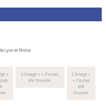
 de Lyon et Rhône