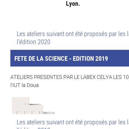
Lyon.
Les ateliers suivant ont été proposés par les l
l'édition 2020
FETE DE LA SCIENCE - EDITION 2019
ATELIERS PRESENTES PAR LE LABEX CELYA LES 10 ET
l'IUT la Doua
Les ateliers suivant ont été proposés par les l