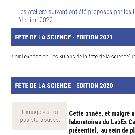
Les ateliers suivant ont été proposés par les l
l'édition 2022
FETE DE LA SCIENCE - EDITION 2021
voir l'exposition "les 30 ans de la fête de la science"
i
FETE DE LA SCIENCE - EDITION 2020
Cette année, et malgré u
laboratoires du LabEx Ce
présentiel, au sein de p