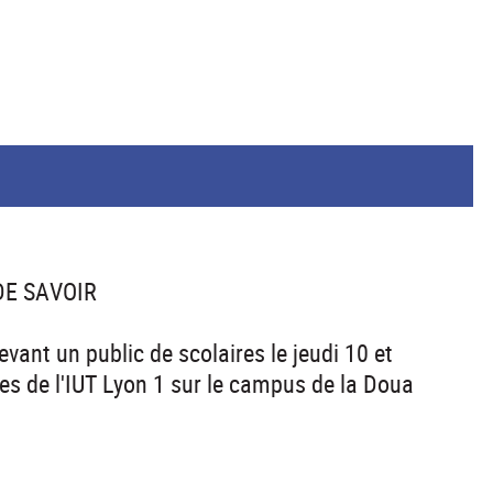
 DE SAVOIR
vant un public de scolaires le jeudi 10 et
es de l'IUT Lyon 1 sur le campus de la Doua