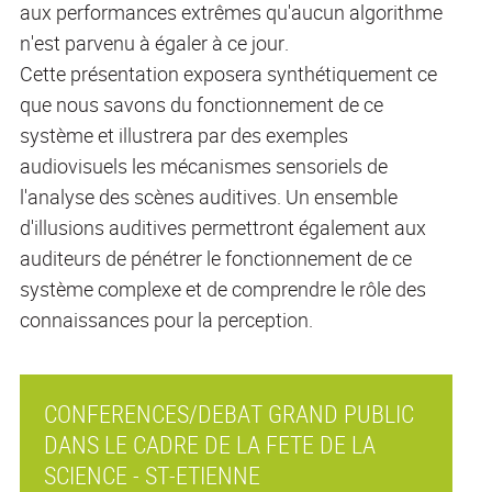
aux performances extrêmes qu'aucun algorithme
n'est parvenu à égaler à ce jour.
Cette présentation exposera synthétiquement ce
que nous savons du fonctionnement de ce
système et illustrera par des exemples
audiovisuels les mécanismes sensoriels de
l'analyse des scènes auditives. Un ensemble
d'illusions auditives permettront également aux
auditeurs de pénétrer le fonctionnement de ce
système complexe et de comprendre le rôle des
connaissances pour la perception.
CONFERENCES/DEBAT GRAND PUBLIC
DANS LE CADRE DE LA FETE DE LA
SCIENCE - ST-ETIENNE