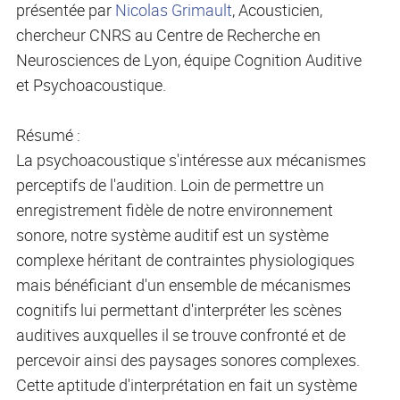
présentée par
Nicolas Grimault
, Acousticien,
chercheur CNRS au Centre de Recherche en
Neurosciences de Lyon, équipe Cognition Auditive
et Psychoacoustique.
Résumé :
La psychoacoustique s'intéresse aux mécanismes
perceptifs de l'audition. Loin de permettre un
enregistrement fidèle de notre environnement
sonore, notre système auditif est un système
complexe héritant de contraintes physiologiques
mais bénéficiant d'un ensemble de mécanismes
cognitifs lui permettant d'interpréter les scènes
auditives auxquelles il se trouve confronté et de
percevoir ainsi des paysages sonores complexes.
Cette aptitude d'interprétation en fait un système