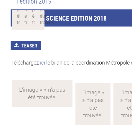
l'édition 2019
FETE DE LA SCIENCE EDITION 2018
TEASER
Téléchargez
ici
le bilan de la coordination Métropole