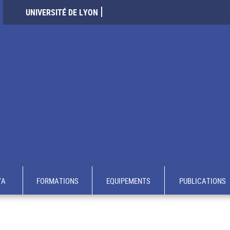
UNIVERSITÉ DE LYON
YA
FORMATIONS
EQUIPEMENTS
PUBLICATIONS