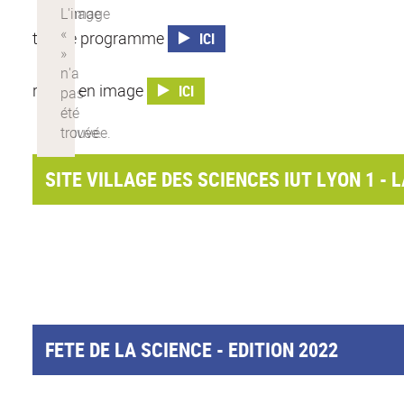
tout le programme
ICI
retour en image
ICI
SITE VILLAGE DES SCIENCES IUT LYON 1 -
FETE DE LA SCIENCE - EDITION 2022