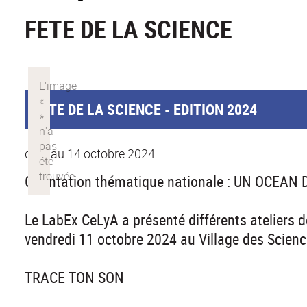
FETE DE LA SCIENCE
FETE DE LA SCIENCE - EDITION 2024
du 4 au 14 octobre 2024
Orientation thématique nationale : UN OCEAN
Le LabEx CeLyA a présenté différents ateliers de
vendredi 11 octobre 2024 au Village des Scienc
TRACE TON SON