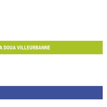
 LA DOUA VILLEURBANNE