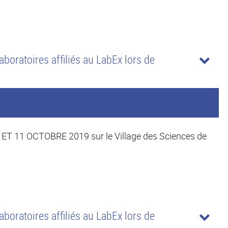
aboratoires affiliés au LabEx lors de
 11 OCTOBRE 2019 sur le Village des Sciences de
aboratoires affiliés au LabEx lors de