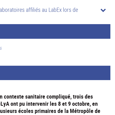
aboratoires affiliés au LabEx lors de
ci
n contexte sanitaire compliqué, trois des
LyA ont pu intervenir les 8 et 9 octobre, en
lusieurs écoles primaires de la Métropôle de