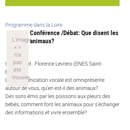
Programme dans la Loire
Conférence /Débat: Que disent les
animaux?
Intervenant : Florence Levrero (ENES Saint-
Etienne)
La communication vocale est omniprésente
autour de vous, qu'en est-il des animaux?
Des sons émis par les poissons aux pleurs des
bébés, comment font les animaux pour s'échanger
des informations et vivre ensemble?