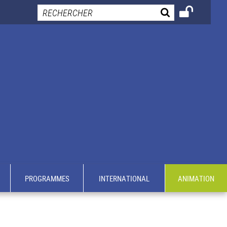
PROGRAMMES
INTERNATIONAL
ANIMATION