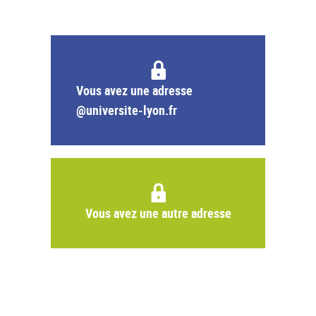
Vous avez une adresse
@universite-lyon.fr
Vous avez une autre adresse