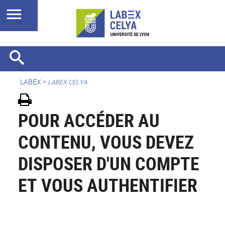
LABEX >
LABEX CELYA
POUR ACCÉDER AU
CONTENU, VOUS DEVEZ
DISPOSER D'UN COMPTE
ET VOUS AUTHENTIFIER