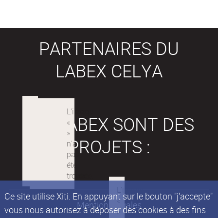
PARTENAIRES DU
LABEX CELYA
LES LABEX SONT DES
PROJETS :
Ce site utilise Xiti. En appuyant sur le bouton "j'accepte"
Mentions légales
vous nous autorisez à déposer des cookies à des fins