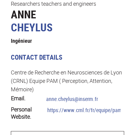
Researchers teachers and engineers
ANNE
CHEYLUS
Ingénieur
CONTACT DETAILS
Centre de Recherche en Neurosciences de Lyon
(CRNL) Equipe PAM ( Perception, Attention,
Mémoire)
Email.
anne.cheylus@inserm.fr
Personal
https://www.crnl.fr/fr/equipe/pam
Website.