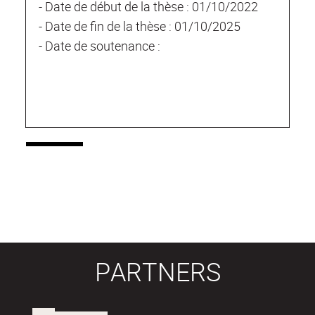
- Date de début de la thèse : 01/10/2022
- Date de fin de la thèse : 01/10/2025
- Date de soutenance :
PARTNERS