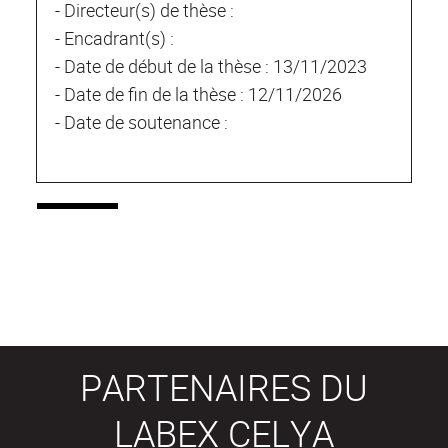
- Directeur(s) de thèse :
- Encadrant(s) :
- Date de début de la thèse : 13/11/2023
- Date de fin de la thèse : 12/11/2026
- Date de soutenance :
PARTENAIRES DU
LABEX CELYA