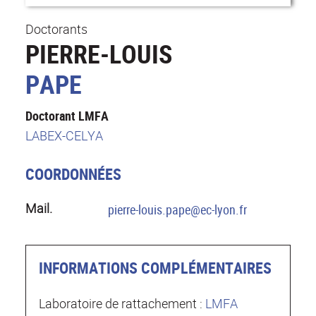
Doctorants
PIERRE-LOUIS
PAPE
Doctorant LMFA
LABEX-CELYA
COORDONNÉES
Mail.
pierre-louis.pape@ec-lyon.fr
INFORMATIONS COMPLÉMENTAIRES
Laboratoire de rattachement :
LMFA