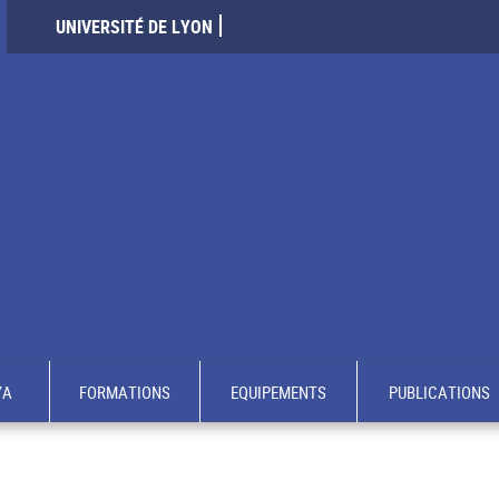
UNIVERSITÉ DE LYON
YA
FORMATIONS
EQUIPEMENTS
PUBLICATIONS