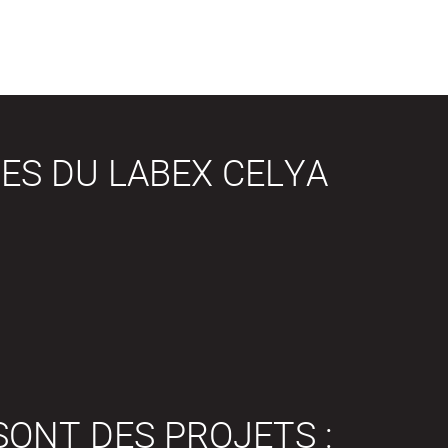
ES DU LABEX CELYA
SONT DES PROJETS :