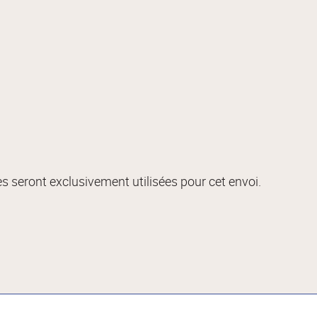
s seront exclusivement utilisées pour cet envoi.