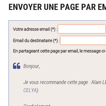
ENVOYER UNE PAGE PAR E
Votre adresse email (*) :
Email du destinataire (*) :
En partageant cette page par email, le message ci
Bonjour,
CELYA
).