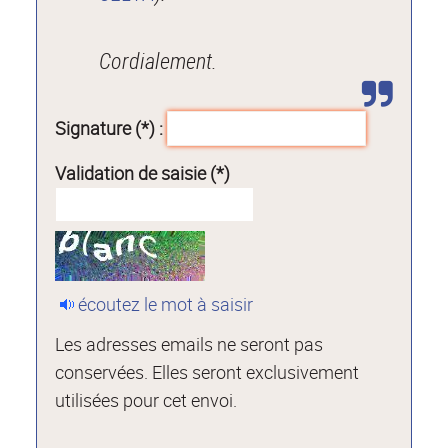
Cordialement.
Signature (*) :
Validation de saisie (*)
écoutez le mot à saisir
Les adresses emails ne seront pas
conservées. Elles seront exclusivement
utilisées pour cet envoi.