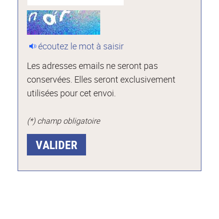
écoutez le mot à saisir
Les adresses emails ne seront pas
conservées. Elles seront exclusivement
utilisées pour cet envoi.
(*) champ obligatoire