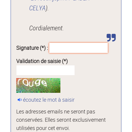
CELYA
).
Cordialement.
Signature (*) :
Validation de saisie (*)
écoutez le mot à saisir
Les adresses emails ne seront pas
conservées. Elles seront exclusivement
utilisées pour cet envoi.