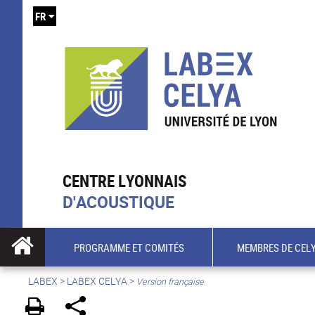
FR
CENTRE LYONNAIS
D'ACOUSTIQUE
PROGRAMME ET COMITÉS
MEMBRES DE CEL
LABEX >
LABEX CELYA
>
Version française