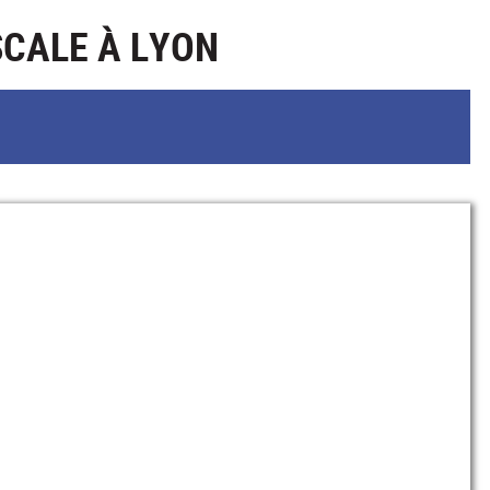
SCALE À LYON