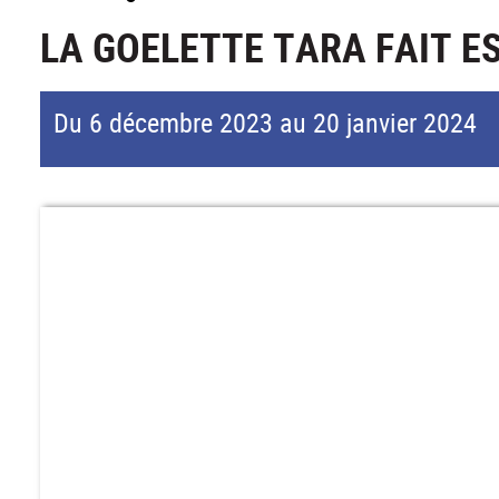
LA GOELETTE TARA FAIT E
Du 6 décembre 2023 au 20 janvier 2024