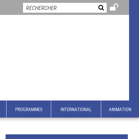
PROGRAMMES
INTERNATIONAL
ANIMATION