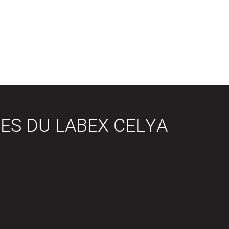
ES DU LABEX CELYA