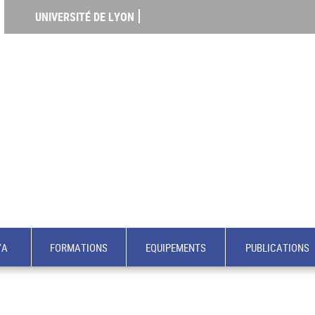
UNIVERSITÉ DE LYON
YA
FORMATIONS
EQUIPEMENTS
PUBLICATIONS