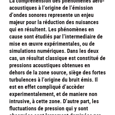
La compréhension des phénomènes aéro-
acoustiques à l’origine de l’émission
d’ondes sonores represente un enjeu
majeur pour la réduction des nuisances
qui en résultent. Les phénomènes en
cause sont étudiés par l’intermediaire de
mise en œuvre expérimentales, ou de
simulations numériques. Dans les deux
cas, un résultat classique est constitué de
pressions acoustiques obtenues en
dehors de la zone source, siège des fortes
turbulences à l’origine du bruit émis. Il
est en effet compliqué d’accèder
experimentalement, et de maniere non
intrusive, à cette zone. D’autre part, les
fluctuations de pression qui y sont