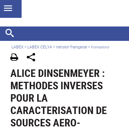
LABEX >
LABEX CELYA
>
Version française
>
Formations
ALICE DINSENMEYER :
METHODES INVERSES
POUR LA
CARACTERISATION DE
SOURCES AERO-