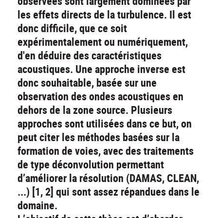
observées sont largement dominées par
les effets directs de la turbulence. Il est
donc difficile, que ce soit
expérimentalement ou numériquement,
d'en déduire des caractéristiques
acoustiques. Une approche inverse est
donc souhaitable, basée sur une
observation des ondes acoustiques en
dehors de la zone source. Plusieurs
approches sont utilisées dans ce but, on
peut citer les méthodes basées sur la
formation de voies, avec des traitements
de type déconvolution permettant
d’améliorer la résolution (DAMAS, CLEAN,
...) [1, 2] qui sont assez répandues dans le
domaine.