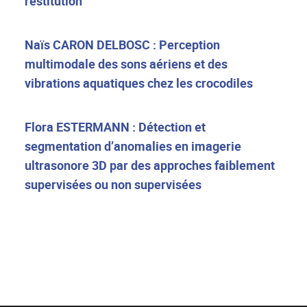
restitution
Naïs CARON DELBOSC : Perception
multimodale des sons aériens et des
vibrations aquatiques chez les crocodiles
Flora ESTERMANN : Détection et
segmentation d’anomalies en imagerie
ultrasonore 3D par des approches faiblement
supervisées ou non supervisées