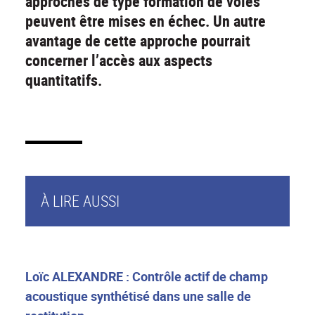
approches de type formation de voies
peuvent être mises en échec. Un autre
avantage de cette approche pourrait
concerner l’accès aux aspects
quantitatifs.
À LIRE AUSSI
Loïc ALEXANDRE : Contrôle actif de champ
acoustique synthétisé dans une salle de