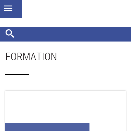
FORMATION