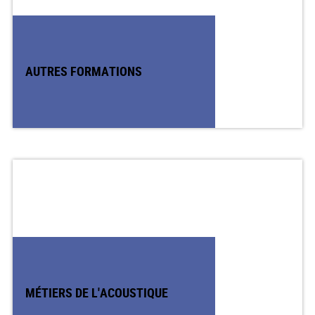
AUTRES FORMATIONS
MÉTIERS DE L'ACOUSTIQUE