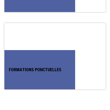
FORMATIONS PONCTUELLES