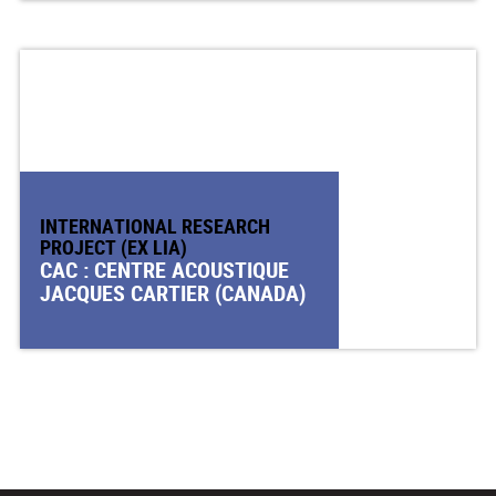
INTERNATIONAL RESEARCH
PROJECT (EX LIA)
CAC : CENTRE ACOUSTIQUE
JACQUES CARTIER (CANADA)