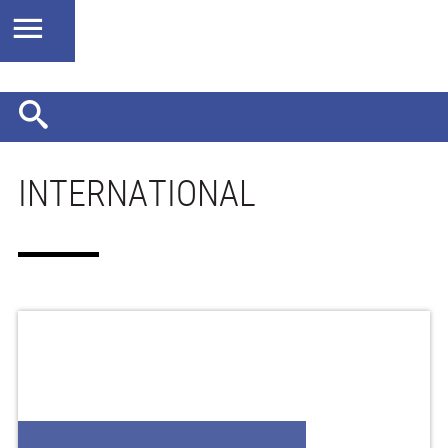
INTERNATIONAL