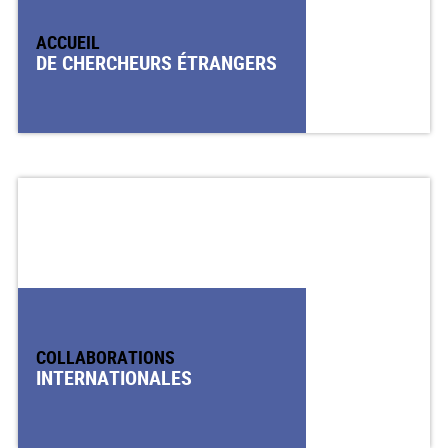
ACCUEIL
DE CHERCHEURS ÉTRANGERS
COLLABORATIONS
INTERNATIONALES