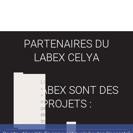
PARTENAIRES DU
LABEX CELYA
LES LABEX SONT DES
PROJETS :