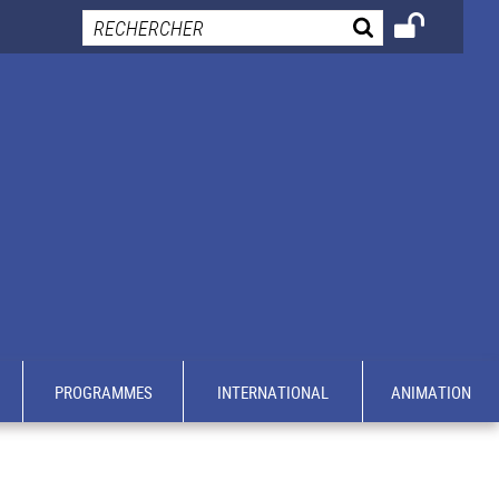
PROGRAMMES
INTERNATIONAL
ANIMATION