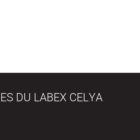
ES DU LABEX CELYA