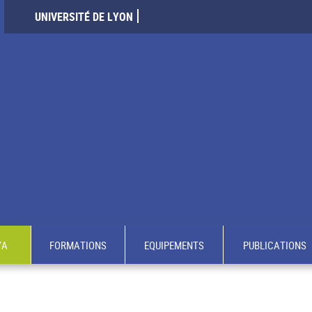
UNIVERSITÉ DE LYON
YA
FORMATIONS
EQUIPEMENTS
PUBLICATIONS