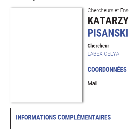
Chercheurs et Ens
KATARZ
PISANSKI
Chercheur
LABEX-CELYA
COORDONNÉES
Mail.
INFORMATIONS COMPLÉMENTAIRES