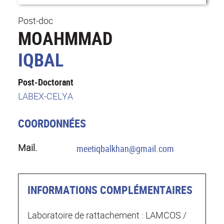
Post-doc
MOAHMMAD
IQBAL
Post-Doctorant
LABEX-CELYA
COORDONNÉES
Mail.
meetiqbalkhan@gmail.com
INFORMATIONS COMPLÉMENTAIRES
Laboratoire de rattachement : LAMCOS /