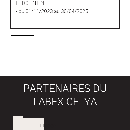
LTDS ENTPE
- du 01/11/2023 au 30/04/2025
PARTENAIRES DU
LABEX CELYA