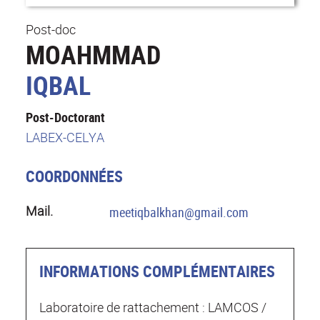
Post-doc
MOAHMMAD
IQBAL
Post-Doctorant
LABEX-CELYA
COORDONNÉES
Mail.
meetiqbalkhan@gmail.com
INFORMATIONS COMPLÉMENTAIRES
Laboratoire de rattachement : LAMCOS /