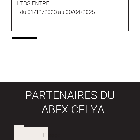
LTDS ENTPE
- du 01/11/2023 au 30/04/2025
PARTENAIRES DU
LABEX CELYA