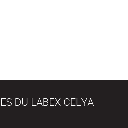
ES DU LABEX CELYA