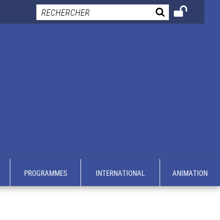
PROGRAMMES
INTERNATIONAL
ANIMATION