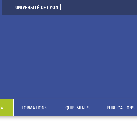
UNIVERSITÉ DE LYON
YA
FORMATIONS
EQUIPEMENTS
PUBLICATIONS