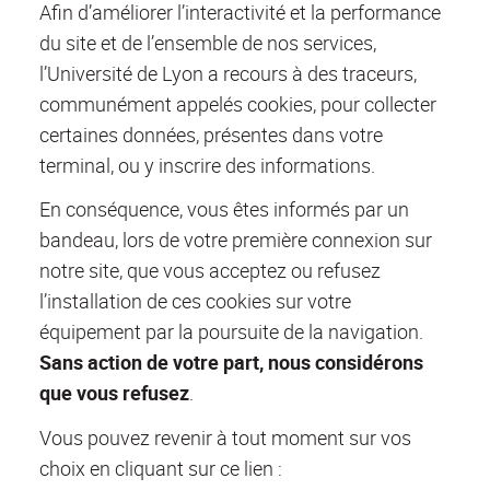
Afin d’améliorer l’interactivité et la performance
du site et de l’ensemble de nos services,
l’Université de Lyon a recours à des traceurs,
communément appelés cookies, pour collecter
certaines données, présentes dans votre
terminal, ou y inscrire des informations.
En conséquence, vous êtes informés par un
bandeau, lors de votre première connexion sur
notre site, que vous acceptez ou refusez
l’installation de ces cookies sur votre
équipement par la poursuite de la navigation.
Sans action de votre part, nous considérons
que vous refusez
.
Vous pouvez revenir à tout moment sur vos
choix en cliquant sur ce lien :