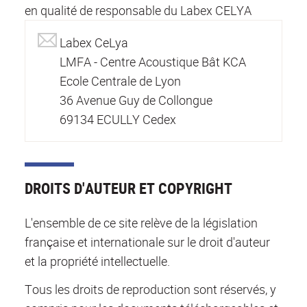
en qualité de responsable du Labex CELYA
Labex CeLya
LMFA - Centre Acoustique Bât KCA
Ecole Centrale de Lyon
36 Avenue Guy de Collongue
69134 ECULLY Cedex
DROITS D'AUTEUR ET COPYRIGHT
L'ensemble de ce site relève de la législation
française et internationale sur le droit d'auteur
et la propriété intellectuelle.
Tous les droits de reproduction sont réservés, y