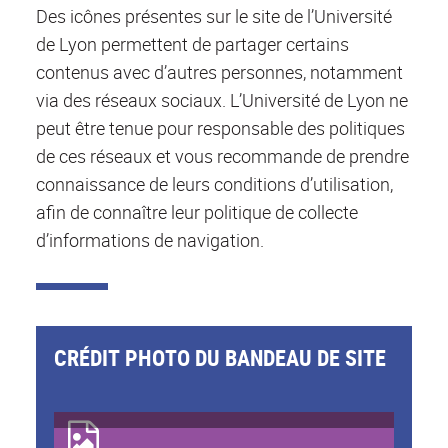
Des icônes présentes sur le site de l’Université
de Lyon permettent de partager certains
contenus avec d’autres personnes, notamment
via des réseaux sociaux. L’Université de Lyon ne
peut être tenue pour responsable des politiques
de ces réseaux et vous recommande de prendre
connaissance de leurs conditions d’utilisation,
afin de connaître leur politique de collecte
d’informations de navigation.
CRÉDIT PHOTO DU BANDEAU DE SITE