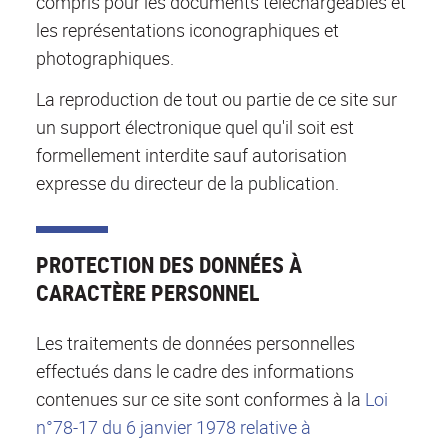
compris pour les documents téléchargeables et
les représentations iconographiques et
photographiques.
La reproduction de tout ou partie de ce site sur
un support électronique quel qu'il soit est
formellement interdite sauf autorisation
expresse du directeur de la publication.
PROTECTION DES DONNÉES À
CARACTÈRE PERSONNEL
Les traitements de données personnelles
effectués dans le cadre des informations
contenues sur ce site sont conformes à la
Loi
n°78-17 du 6 janvier 1978 relative à