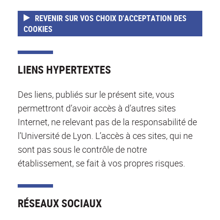
REVENIR SUR VOS CHOIX D'ACCEPTATION DES
COOKIES
LIENS HYPERTEXTES
Des liens, publiés sur le présent site, vous
permettront d’avoir accès à d’autres sites
Internet, ne relevant pas de la responsabilité de
l’Université de Lyon. L’accès à ces sites, qui ne
sont pas sous le contrôle de notre
établissement, se fait à vos propres risques.
RÉSEAUX SOCIAUX