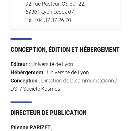
92, rue Pasteur, CS 30122,
69361 Lyon cedex 07
Tél. : 04 37 37 26 70
CONCEPTION, ÉDITION ET HÉBERGEMENT
Editeur :
Université de Lyon
Hébérgement :
Université de Lyon
Conception :
Direction de la communicationn /
DSI / Société Kosmos.
DIRECTEUR DE PUBLICATION
Etienne PARIZET,