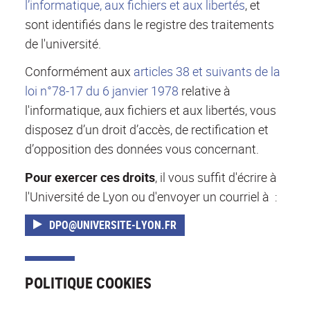
l’informatique, aux fichiers et aux libertés
, et
sont identifiés dans le registre des traitements
de l'université.
Conformément aux
articles 38 et suivants de la
loi n°78-17 du 6 janvier 1978
relative à
l'informatique, aux fichiers et aux libertés, vous
disposez d’un droit d’accès, de rectification et
d’opposition des données vous concernant.
Pour exercer ces droits
, il vous suffit d'écrire à
l'Université de Lyon ou d'envoyer un courriel à :
DPO@UNIVERSITE-LYON.FR
POLITIQUE COOKIES