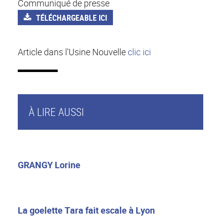
Communiqué de presse
TÉLÉCHARGEABLE ICI
Article dans l'Usine Nouvelle
clic ici
À LIRE AUSSI
GRANGY Lorine
La goelette Tara fait escale à Lyon