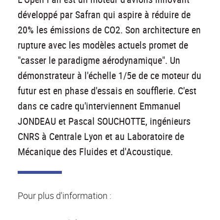
développé par Safran qui aspire à réduire de
20% les émissions de CO2. Son architecture en
rupture avec les modèles actuels promet de
"casser le paradigme aérodynamique". Un
démonstrateur à l'échelle 1/5e de ce moteur du
futur est en phase d'essais en soufflerie. C'est
dans ce cadre qu'interviennent Emmanuel
JONDEAU et Pascal SOUCHOTTE, ingénieurs
CNRS à Centrale Lyon et au Laboratoire de
Mécanique des Fluides et d'Acoustique.
Pour plus d'information :