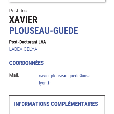
Post-doc
XAVIER
PLOUSEAU-GUEDE
Post-Doctorant LVA
LABEX-CELYA
COORDONNÉES
Mail.
xavier.plouseau-guede@insa-
lyon.fr
INFORMATIONS COMPLÉMENTAIRES