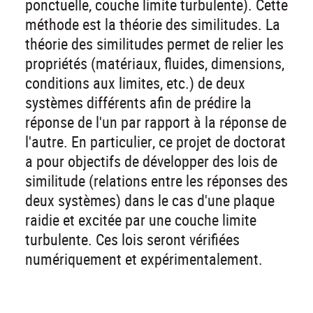
ponctuelle, couche limite turbulente). Cette
méthode est la théorie des similitudes. La
théorie des similitudes permet de relier les
propriétés (matériaux, fluides, dimensions,
conditions aux limites, etc.) de deux
systèmes différents afin de prédire la
réponse de l'un par rapport à la réponse de
l'autre. En particulier, ce projet de doctorat
a pour objectifs de développer des lois de
similitude (relations entre les réponses des
deux systèmes) dans le cas d'une plaque
raidie et excitée par une couche limite
turbulente. Ces lois seront vérifiées
numériquement et expérimentalement.