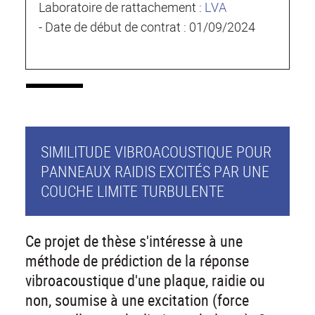
Laboratoire de rattachement :
LVA
- Date de début de contrat : 01/09/2024
SIMILITUDE VIBROACOUSTIQUE POUR
PANNEAUX RAIDIS EXCITÉS PAR UNE
COUCHE LIMITE TURBULENTE
Ce projet de thèse s'intéresse à une
méthode de prédiction de la réponse
vibroacoustique d'une plaque, raidie ou
non, soumise à une excitation (force