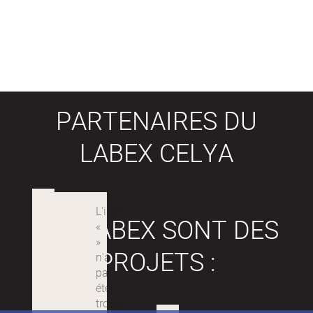
PARTENAIRES DU
LABEX CELYA
LES LABEX SONT DES
PROJETS :